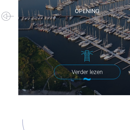
OPENING
Verder lezen