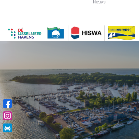
Nieuws