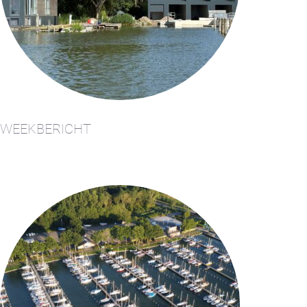
WEEKBERICHT