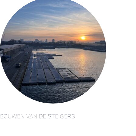
BOUWEN VAN DE STEIGERS