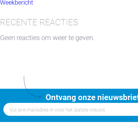
Weekbericht
RECENTE REACTIES
Geen reacties om weer te geven.
Ontvang onze nieuwsbrie