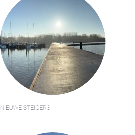
NIEUWE STEIGERS