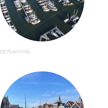
DE PLANNING