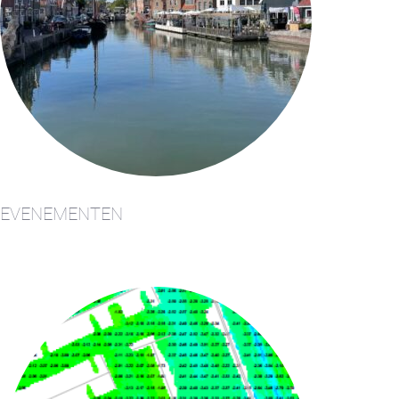
EVENEMENTEN