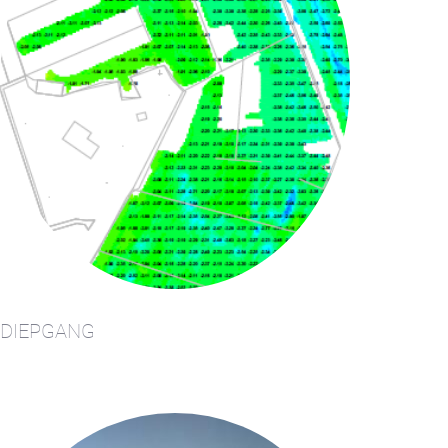
DIEPGANG